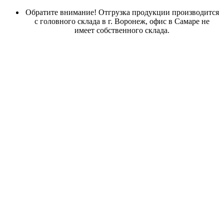
Обратите внимание! Отгрузка продукции производится
с головного склада в г. Воронеж, офис в Самаре не
имеет собственного склада.