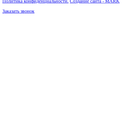
Политика конфиденциальности.
Создание сайта - MARK
Заказать звонок