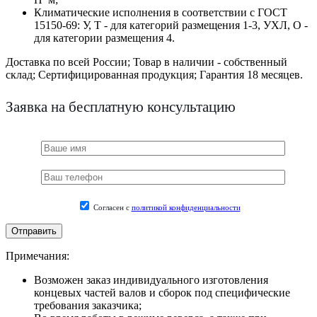
Климатические исполнения в соответствии с ГОСТ
15150-69: У, Т - для категорий размещения 1-3, УХЛ, О -
для категории размещения 4.
Доставка по всей России;
Товар в наличии - собственный
склад;
Сертифицированная продукция;
Гарантия 18 месяцев.
Заявка на бесплатную консультацию
Согласен с
политикой конфиденциальности
Примечания:
Возможен заказ индивидуального изготовления
концевых частей валов и сборок под специфические
требования заказчика;