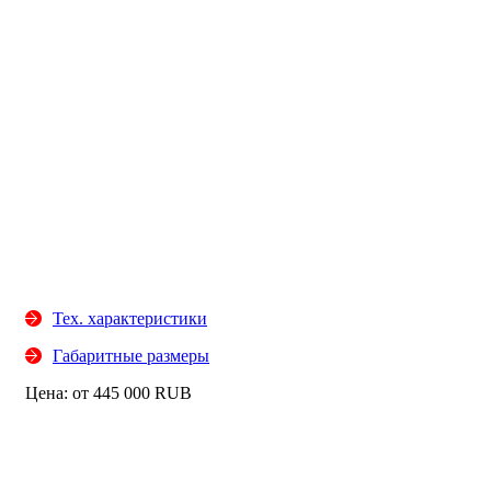
Тех. характеристики
Габаритные размеры
Цена: от
445 000
RUB