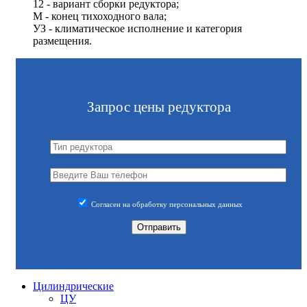
12 - вариант сборки редуктора;
М - конец тихоходного вала;
УЗ - климатическое исполнение и категория
размещения.
Запрос цены редуктора
Согласен на обработку персональных данных
Цилиндрические
ЦУ