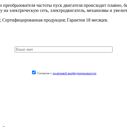
 преобразователя частоты пуск двигателя происходит плавно, без
у на электрическую сеть, электродвигатель, механизмы и увелич
;
Сертифицированная продукция;
Гарантия 18 месяцев.
Согласен с
политикой конфиденциальности