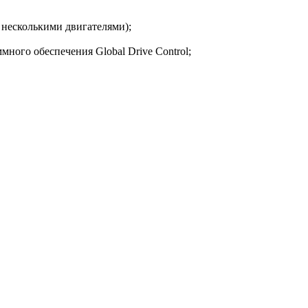
 несколькими двигателями);
ного обеспечения Global Drive Control;