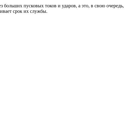
 больших пусковых токов и ударов, а это, в свою очередь,
ивает срок их службы.