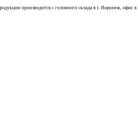
одукции производится с головного склада в г. Воронеж, офис в 