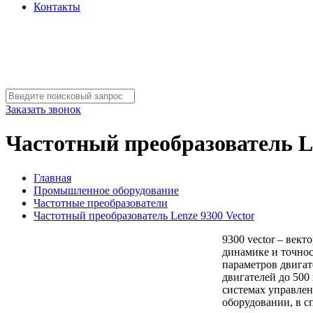
Контакты
Заказать звонок
Частотный преобразователь Le
Главная
Промышленное оборудование
Частотные преобразователи
Частотный преобразователь Lenze 9300 Vector
9300 vector – век
динамике и точнос
параметров двигат
двигателей до 500
системах управлен
оборудовании, в с