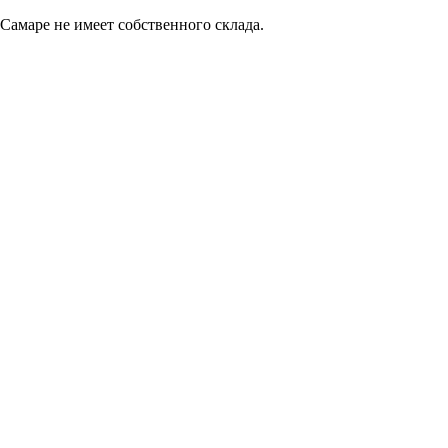
Самаре не имеет собственного склада.