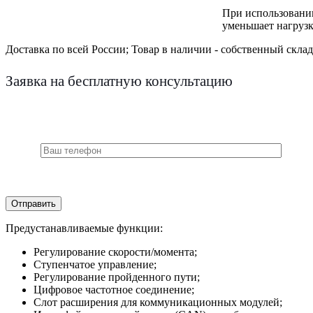
При использовании
уменьшает нагрузк
Доставка по всей России;
Товар в наличии - собственный склад
Заявка на бесплатную консультацию
Предустанавливаемые функции:
Регулирование скорости/момента;
Ступенчатое управление;
Регулирование пройденного пути;
Цифровое частотное соединение;
Слот расширения для коммуникационных модулей;