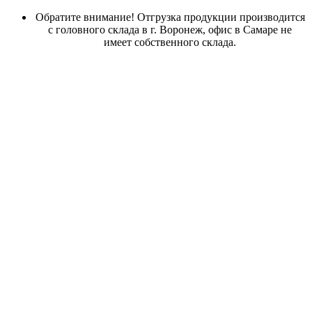
Обратите внимание! Отгрузка продукции производится
с головного склада в г. Воронеж, офис в Самаре не
имеет собственного склада.