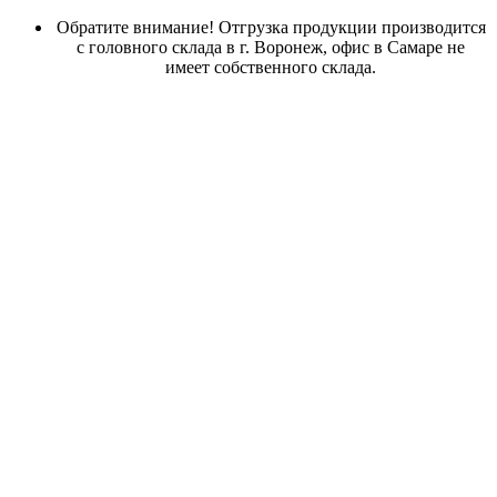
Обратите внимание! Отгрузка продукции производится
с головного склада в г. Воронеж, офис в Самаре не
имеет собственного склада.