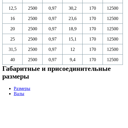
12,5
2500
0,97
30,2
170
12500
16
2500
0,97
23,6
170
12500
20
2500
0,97
18,9
170
12500
25
2500
0,97
15,1
170
12500
31,5
2500
0,97
12
170
12500
40
2500
0,97
9,4
170
12500
Габаритные и присоединительные
размеры
Размеры
Валы